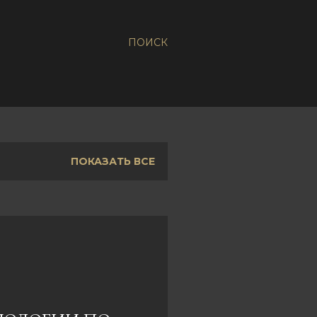
ПОИСК
ПОКАЗАТЬ ВСЕ