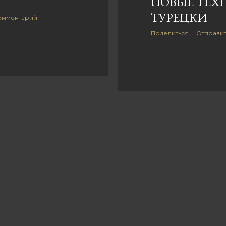
НОВЫЕ ТЕХ
ТУРЕЦКИ
омментарий
Поделиться
Отправи