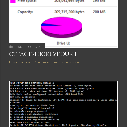
февраля 09, 2012
СТРАСТИ ВОКРУГ DU -H
Поделиться
Отправить комментарий