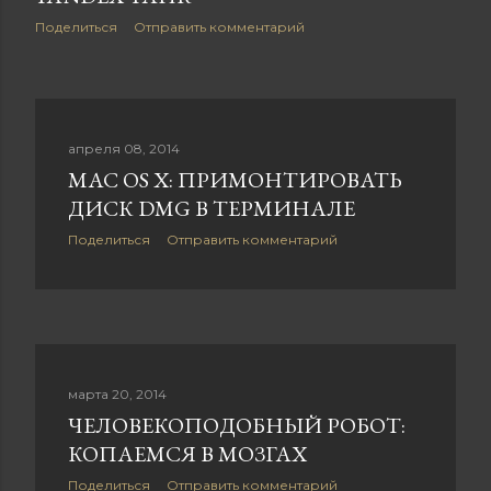
Поделиться
Отправить комментарий
апреля 08, 2014
MAC OS X: ПРИМОНТИРОВАТЬ
ДИСК DMG В ТЕРМИНАЛЕ
Поделиться
Отправить комментарий
марта 20, 2014
ЧЕЛОВЕКОПОДОБНЫЙ РОБОТ:
КОПАЕМСЯ В МОЗГАХ
Поделиться
Отправить комментарий