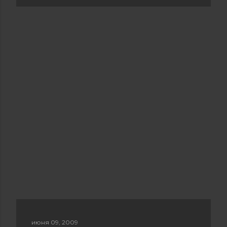
июня 09, 2009