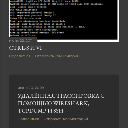
июля 22, 2011
CTRL-S И VI
Поделиться
Отправить комментарий
июня 20, 2009
УДАЛЁННАЯ ТРАССИРОВКА С
ПОМОЩЬЮ WIRESHARK,
TCPDUMP И SSH
Поделиться
Отправить комментарий