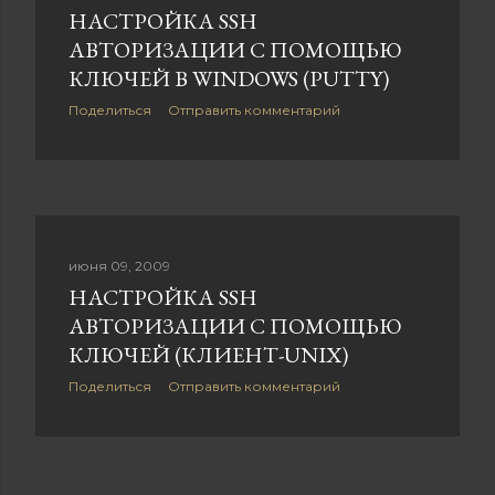
НАСТРОЙКА SSH
АВТОРИЗАЦИИ С ПОМОЩЬЮ
КЛЮЧЕЙ В WINDOWS (PUTTY)
Поделиться
Отправить комментарий
июня 09, 2009
НАСТРОЙКА SSH
АВТОРИЗАЦИИ С ПОМОЩЬЮ
КЛЮЧЕЙ (КЛИЕНТ-UNIX)
Поделиться
Отправить комментарий