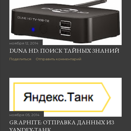
ноября 12, 2014
DUNA HD: ПОИСК ТАЙНЫХ ЗНАНИЙ
Поделиться
Отправить комментарий
ноября 05, 2014
GRAPHITE: ОТПРАВКА ДАННЫХ ИЗ
YANDEX-ТАНК