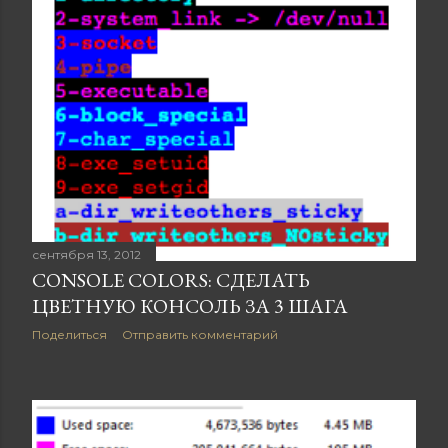
сентября 13, 2012
CONSOLE COLORS: СДЕЛАТЬ
ЦВЕТНУЮ КОНСОЛЬ ЗА 3 ШАГА
Поделиться
Отправить комментарий