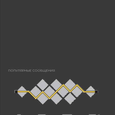
ПОПУЛЯРНЫЕ СООБЩЕНИЯ