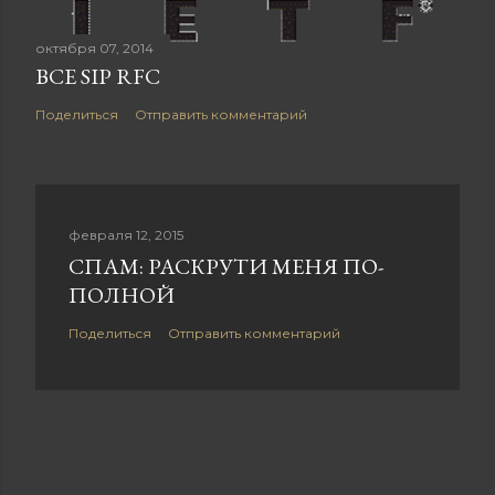
октября 07, 2014
ВСЕ SIP RFC
Поделиться
Отправить комментарий
февраля 12, 2015
СПАМ: РАСКРУТИ МЕНЯ ПО-
ПОЛНОЙ
Поделиться
Отправить комментарий