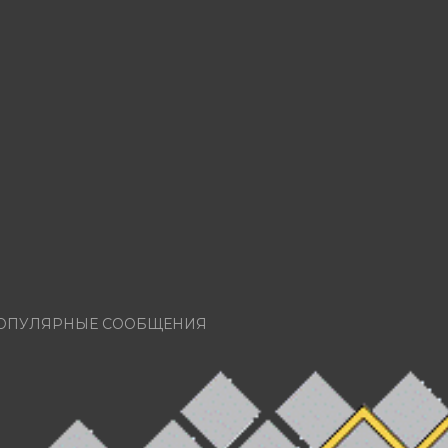
ОПУЛЯРНЫЕ СООБЩЕНИЯ