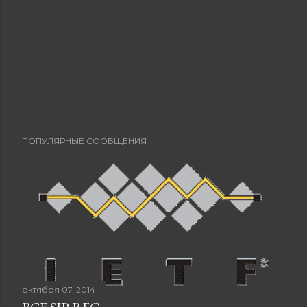
ПОПУЛЯРНЫЕ СООБЩЕНИЯ
октября 07, 2014