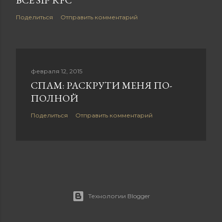
ВСЕ SIP RFC
Поделиться
Отправить комментарий
февраля 12, 2015
СПАМ: РАСКРУТИ МЕНЯ ПО-
ПОЛНОЙ
Поделиться
Отправить комментарий
Технологии Blogger