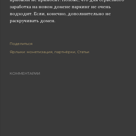
заработка на новом домене паркинг не очень
подходит. Если, конечно, дополнительно не
раскручивать домен.
Поделиться
Ярлыки:
монетизация
партнёрки
Статьи
КОММЕНТАРИИ