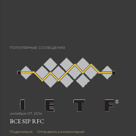
ПОПУЛЯРНЫЕ СООБЩЕНИЯ
октября 07, 2014
ВСЕ SIP RFC
Поделиться
Отправить комментарий