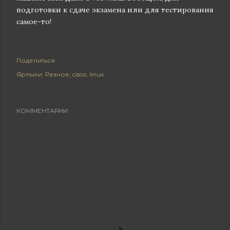
подготовки к сдаче экзамена или для тестирования
самое-то!
Поделиться
Ярлыки:
Разное
cisco
linux
КОММЕНТАРИИ