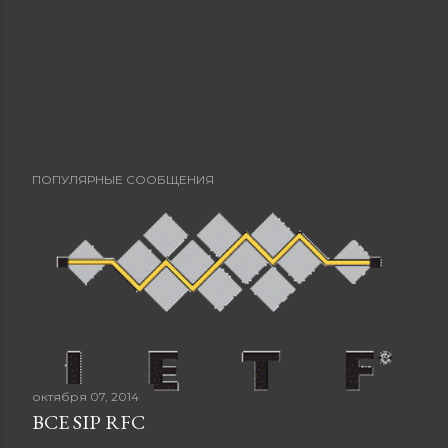
ПОПУЛЯРНЫЕ СООБЩЕНИЯ
октября 07, 2014
ВСЕ SIP RFC