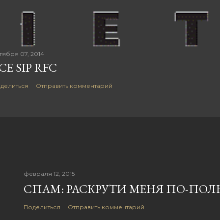
тября 07, 2014
СЕ SIP RFC
делиться
Отправить комментарий
февраля 12, 2015
СПАМ: РАСКРУТИ МЕНЯ ПО-ПО
Поделиться
Отправить комментарий