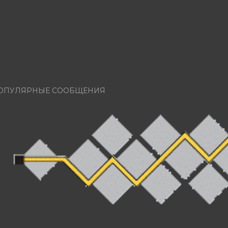
ОПУЛЯРНЫЕ СООБЩЕНИЯ