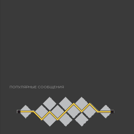
ПОПУЛЯРНЫЕ СООБЩЕНИЯ