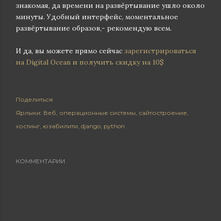
знакомая, да времени на развёртывание ушло около
минуты. Удобный интерфейс, моментальное
развёртывание образов,- рекомендую всем.
И да, вы можете прямо сейчас
зарегистрироваться
на Digital Ocean и получить скидку на 10$
Поделиться
Ярлыки:
Веб
операционные системы
сайтостроение
хостинг
юзабилити
django
python
КОММЕНТАРИИ