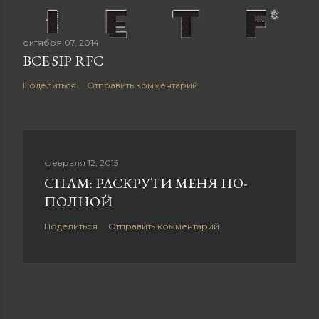
октября 07, 2014
ВСЕ SIP RFC
Поделиться
Отправить комментарий
февраля 12, 2015
СПАМ: РАСКРУТИ МЕНЯ ПО-
ПОЛНОЙ
Поделиться
Отправить комментарий